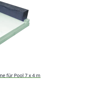
e für Pool 7 x 4 m