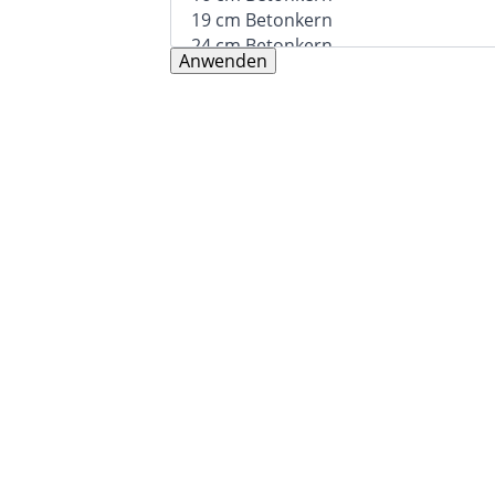
Anwenden