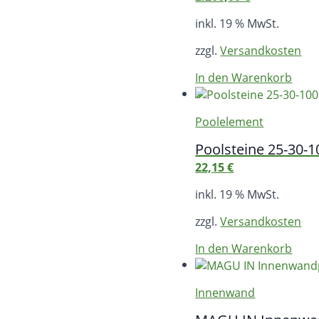
inkl. 19 % MwSt.
zzgl.
Versandkosten
In den Warenkorb
Poolelement
Poolsteine 25-30-1
22,15
€
inkl. 19 % MwSt.
zzgl.
Versandkosten
In den Warenkorb
Innenwand