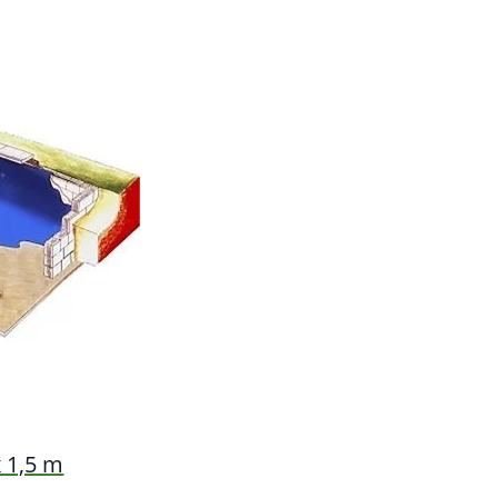
x 1,5 m