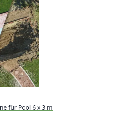
e für Pool 6 x 3 m