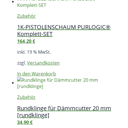
Zubehör
1K-PISTOLENSCHAUM PURLOGIC®
Komplett-SET
164,20
€
inkl. 19 % MwSt.
zzgl.
Versandkosten
In den Warenkorb
Zubehör
Rundklinge für Dämmcutter 20 mm
[rundklinge]
34,90
€