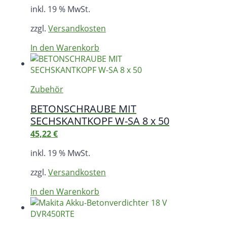
inkl. 19 % MwSt.
zzgl.
Versandkosten
In den Warenkorb
Zubehör
BETONSCHRAUBE MIT
SECHSKANTKOPF W-SA 8 x 50
45,22
€
inkl. 19 % MwSt.
zzgl.
Versandkosten
In den Warenkorb