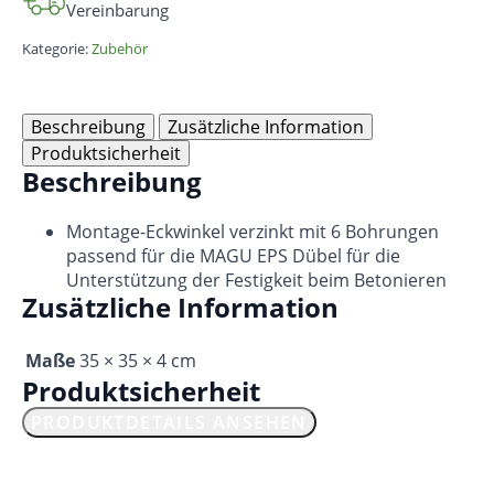
Vereinbarung
Kategorie:
Zubehör
Beschreibung
Zusätzliche Information
Produktsicherheit
Beschreibung
Montage-Eckwinkel verzinkt mit 6 Bohrungen
passend für die MAGU EPS Dübel für die
Unterstützung der Festigkeit beim Betonieren
Zusätzliche Information
Maße
35 × 35 × 4 cm
Produktsicherheit
PRODUKTDETAILS ANSEHEN