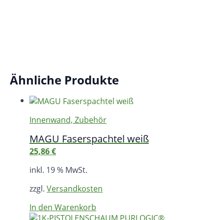
Ähnliche Produkte
Innenwand, Zubehör
MAGU Faserspachtel weiß
25,86
€
inkl. 19 % MwSt.
zzgl.
Versandkosten
In den Warenkorb