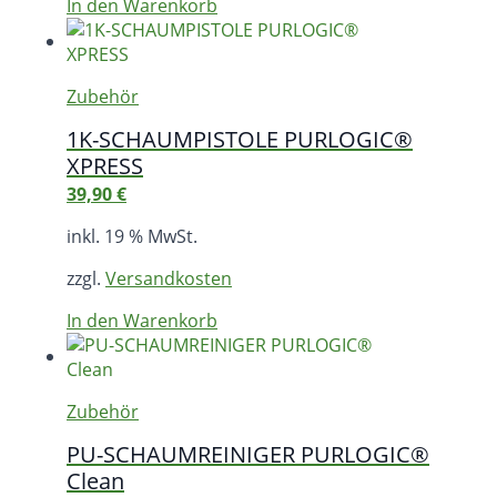
In den Warenkorb
Zubehör
1K-SCHAUMPISTOLE PURLOGIC®
XPRESS
39,90
€
inkl. 19 % MwSt.
zzgl.
Versandkosten
In den Warenkorb
Zubehör
PU-SCHAUMREINIGER PURLOGIC®
Clean