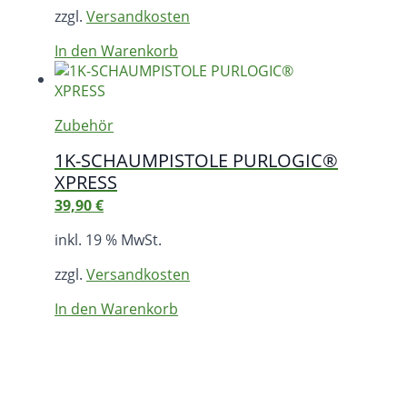
zzgl.
Versandkosten
In den Warenkorb
Zubehör
1K-SCHAUMPISTOLE PURLOGIC®
XPRESS
39,90
€
inkl. 19 % MwSt.
zzgl.
Versandkosten
In den Warenkorb