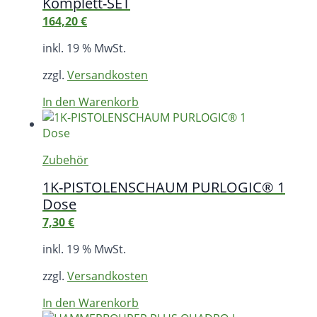
Komplett-SET
164,20
€
inkl. 19 % MwSt.
zzgl.
Versandkosten
In den Warenkorb
Zubehör
1K-PISTOLENSCHAUM PURLOGIC® 1
Dose
7,30
€
inkl. 19 % MwSt.
zzgl.
Versandkosten
In den Warenkorb