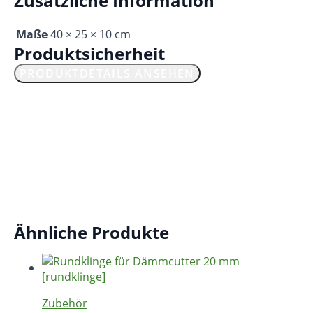
Zusätzliche Information
Maße
40 × 25 × 10 cm
Produktsicherheit
PRODUKTDETAILS ANSEHEN
Ähnliche Produkte
Zubehör