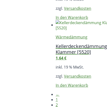
zzgl.
Versandkosten
In den Warenkorb
Wärmedämmung
Kellerdeckendämmung
Klammer [5520]
1,64
€
inkl. 19 % MwSt.
zzgl.
Versandkosten
In den Warenkorb
←
1
2