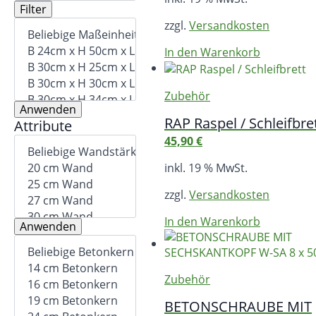
Filter
zzgl.
Versandkosten
In den Warenkorb
Zubehör
Anwenden
RAP Raspel / Schleifbre
Attribute
45,90
€
inkl. 19 % MwSt.
zzgl.
Versandkosten
In den Warenkorb
Anwenden
Zubehör
BETONSCHRAUBE MIT