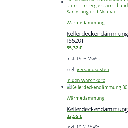
Wärmedämmung
Kellerdeckendämmung
[5520]
35,32
€
inkl. 19 % MwSt.
zzgl.
Versandkosten
In den Warenkorb
Wärmedämmung
Kellerdeckendämmung
23,55
€
inkl. 19 % MwSt.