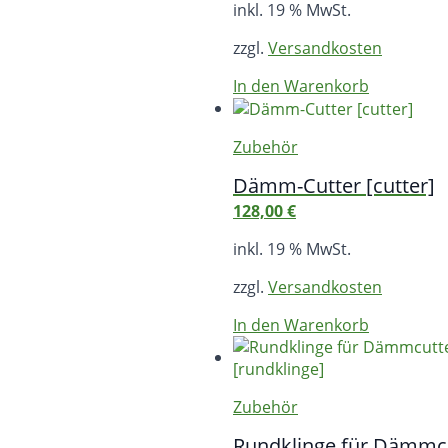
inkl. 19 % MwSt.
zzgl.
Versandkosten
In den Warenkorb
Zubehör
Dämm-Cutter [cutter]
128,00
€
inkl. 19 % MwSt.
zzgl.
Versandkosten
In den Warenkorb
Zubehör
Rundklinge für Dämmcu