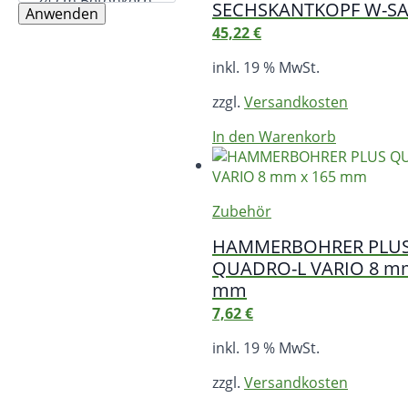
SECHSKANTKOPF W-SA 
Anwenden
45,22
€
inkl. 19 % MwSt.
zzgl.
Versandkosten
In den Warenkorb
Zubehör
HAMMERBOHRER PLU
QUADRO-L VARIO 8 mm
mm
7,62
€
inkl. 19 % MwSt.
zzgl.
Versandkosten